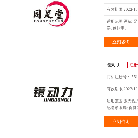
有效期限 2022/10/
适用范围 医院; 足
浴; 修指甲;
立刻咨询
镜动力
注册
商标注册号： 5517
有效期限 2022/10/
适用范围 激光视力
配隐形眼镜; 保健
立刻咨询