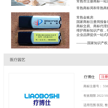
常熟市注册商标一站
常熟商标局和常熟商
常熟金账房:
国家商标注册局报备
商标交易、商标代理
维护商标知识产权，
企业品牌提供一站式助
---------国家知识产权
医疗园艺
疗博仕
注册
商标注册号： 5588
有效期限 2022/10/
适用范围 医院; 整