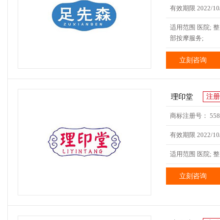
有效期限 2022/10/
适用范围 医院; 整
部按摩服务;
立刻咨询
理印堂
注册
商标注册号： 5587
有效期限 2022/10/
适用范围 医院; 整
立刻咨询