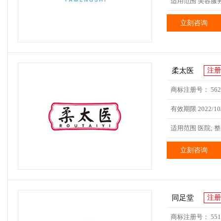
适用范围 美容服务;
立刻咨询
柔太医
注册
商标注册号： 5629
有效期限 2022/10/
适用范围 医院; 整
立刻咨询
同足堂
注册
商标注册号： 5517