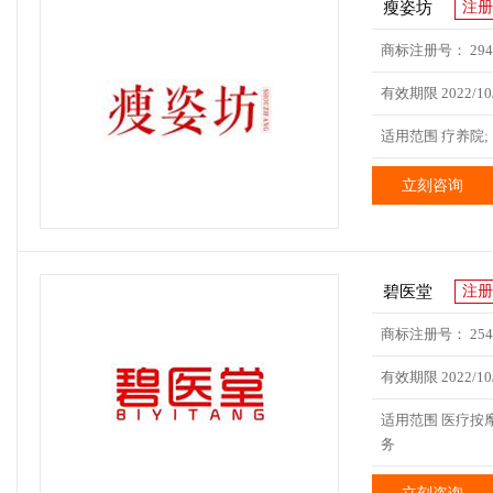
瘦姿坊
注册
商标注册号： 2949
有效期限 2022/10/
适用范围 疗养院;
立刻咨询
碧医堂
注册
商标注册号： 2548
有效期限 2022/10/
适用范围 医疗按摩
务