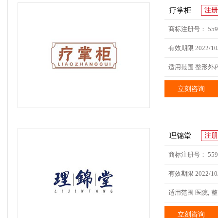
疗掌柜
注册
商标注册号： 5590
有效期限 2022/10/
适用范围 整形外科;
立刻咨询
理锦堂
注册
商标注册号： 5591
有效期限 2022/10/
适用范围 医院; 整
立刻咨询