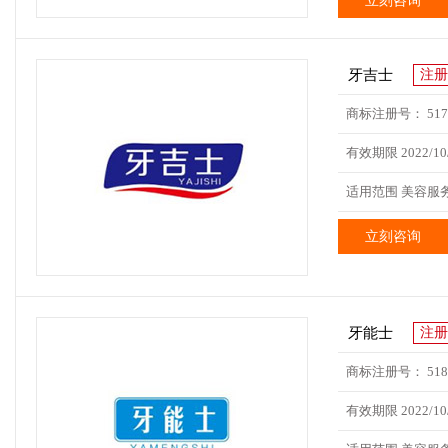
立刻咨询
牙吉士
注册
商标注册号： 5177
有效期限 2022/10/
适用范围 美容服务;
立刻咨询
牙能士
注册
商标注册号： 5185
有效期限 2022/10/