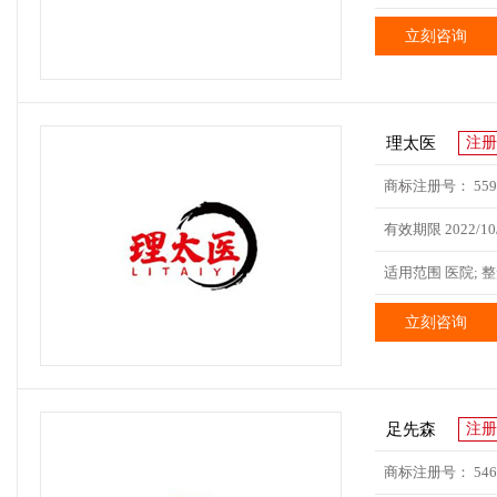
立刻咨询
理太医
注册
商标注册号： 5590
有效期限 2022/10/
适用范围 医院; 整
立刻咨询
足先森
注册
商标注册号： 5469