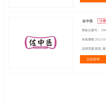
佐中医
注册
商标注册号： 5594
有效期限 2022/10/
适用范围 医院; 整
立刻咨询