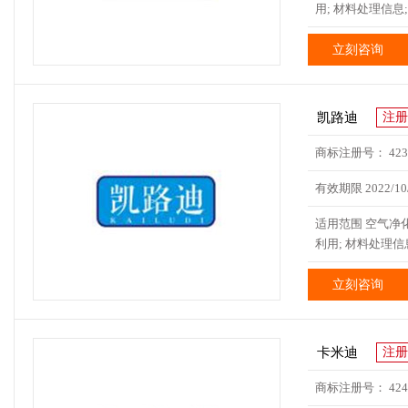
用; 材料处理信息;
立刻咨询
凯路迪
注册
商标注册号： 4232
有效期限 2022/10/
适用范围 空气净化
利用; 材料处理信息
立刻咨询
卡米迪
注册
商标注册号： 4243