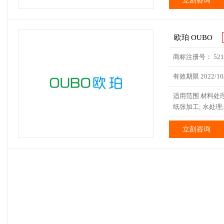
立刻咨询
欧珀 OUBO
商标注册号： 5214
有效期限 2022/10/
适用范围 材料处理
纸张加工; 水处理;
立刻咨询