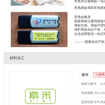
常熟市注册商标一站
常熟商标局和常熟商
常熟金账房:
国家商标注册局报备
商标交易、商标代理
维护商标知识产权，
企业品牌提供一站式助
---------国家知识产权
材料加工
紫米
注册商
商标注册号： 4232
有效期限 2022/10/
适用范围 空气净化