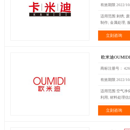
有效期限 2022/10/
适用范围 刺绣; 
制作; 金属处理;
立刻咨询
欧米迪OUMID
商标注册号： 4263
有效期限 2022/10/
适用范围 空气净化
利用; 材料处理信息
立刻咨询