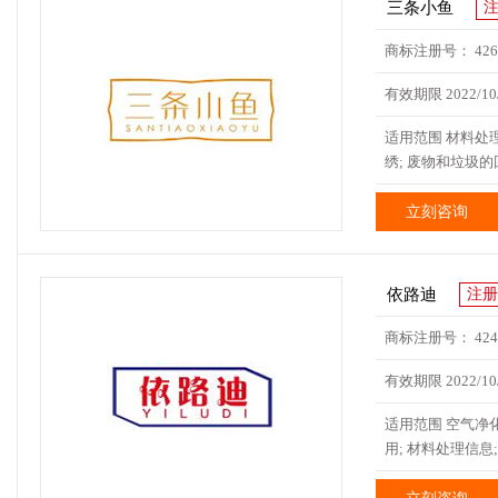
三条小鱼
商标注册号： 4265
有效期限 2022/10/
适用范围 材料处理信
绣; 废物和垃圾
立刻咨询
依路迪
注册
商标注册号： 4247
有效期限 2022/10/
适用范围 空气净化
用; 材料处理信息;