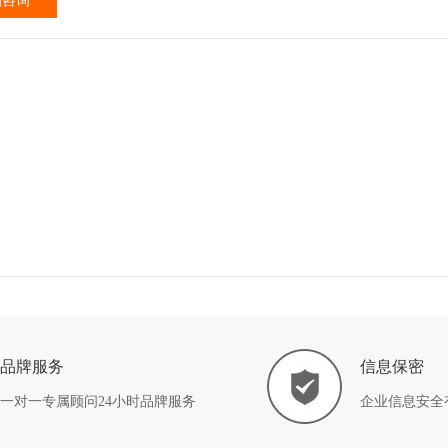
刻咨询
品牌服务
信息保密
一对一专属顾问24小时品牌服务
企业信息安全