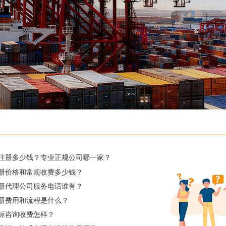
注册多少钱？专业正规公司哪一家？
册价格和常规收费多少钱？
册代理公司服务电话谁有？
册费用和流程是什么？
标咨询收费怎样？