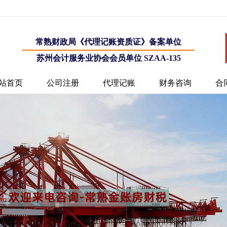
常熟财政局《代理记账资质证》备案单位
苏州会计服务业协会会员单位 SZAA-135
站首页
公司注册
代理记账
财务咨询
合