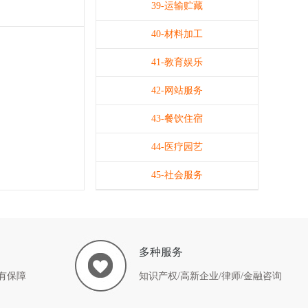
39-运输贮藏
40-材料加工
41-教育娱乐
42-网站服务
43-餐饮住宿
44-医疗园艺
45-社会服务
多种服务
有保障
知识产权/高新企业/律师/金融咨询