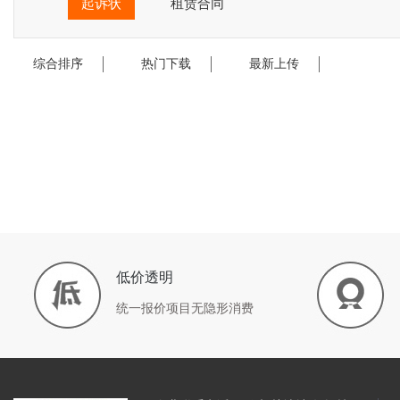
起诉状
租赁合同
综合排序
热门下载
最新上传
低价透明
统一报价项目无隐形消费