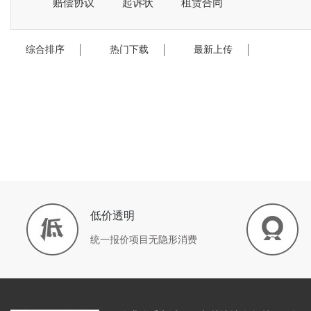
赔偿协议
起诉状
租赁合同
综合排序
热门下载
最新上传
低价透明
统一报价项目无隐形消费