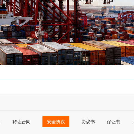
同
转让合同
安全协议
协议书
保证书