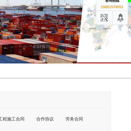
咨询热线
15851579551
工程施工合同
合作协议
劳务合同