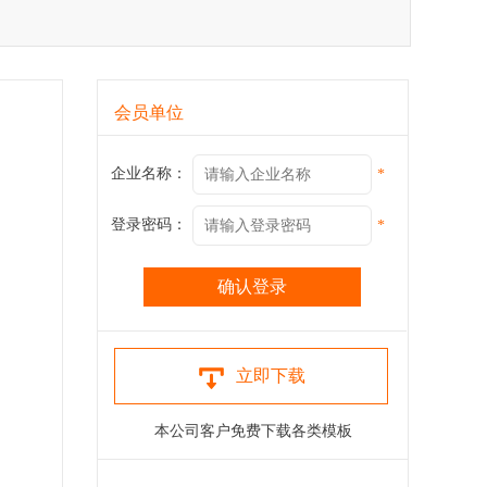
会员单位
企业名称：
*
登录密码：
*
立即下载
本公司客户免费下载各类模板