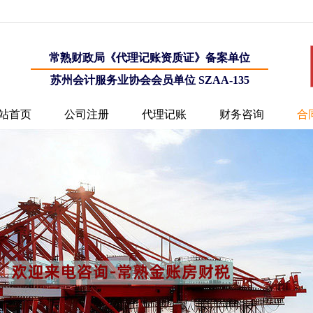
常熟财政局《代理记账资质证》备案单位
苏州会计服务业协会会员单位 SZAA-135
站首页
公司注册
代理记账
财务咨询
合