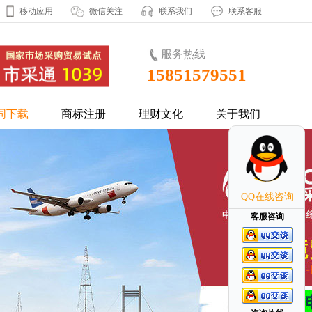
移动应用
微信关注
联系我们
联系客服
服务热线
15851579551
同下载
商标注册
理财文化
关于我们
QQ在线咨询
客服咨询