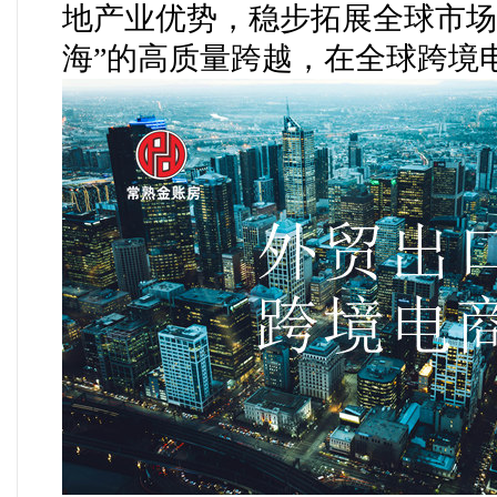
地产业优势，稳步拓展全球市场
海”的高质量跨越，在全球跨境